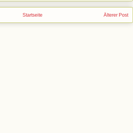
Startseite
Älterer Post