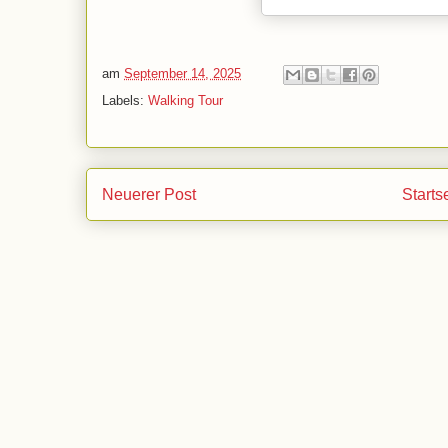
am
September 14, 2025
Labels:
Walking Tour
Neuerer Post
Starts