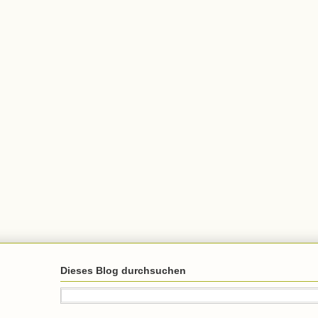
Dieses Blog durchsuchen