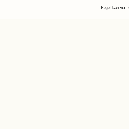
Kegel Icon von