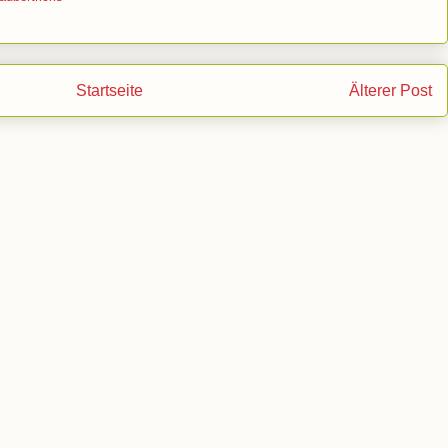
Startseite
Älterer Post