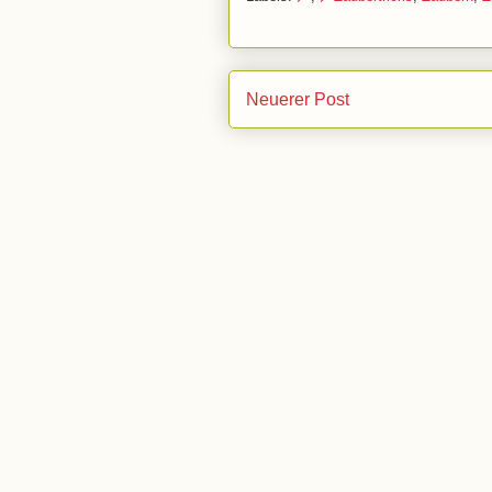
Neuerer Post