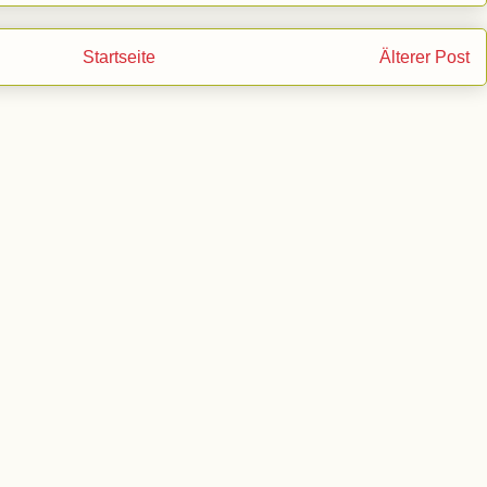
Startseite
Älterer Post