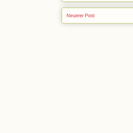
Neuerer Post