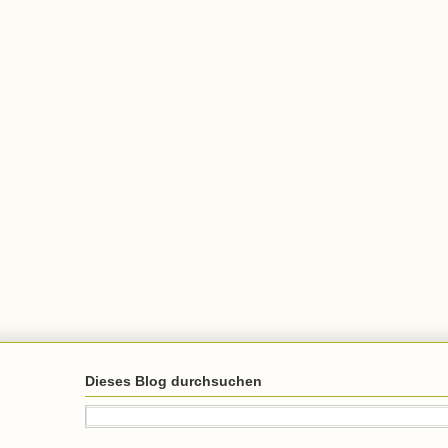
Dieses Blog durchsuchen