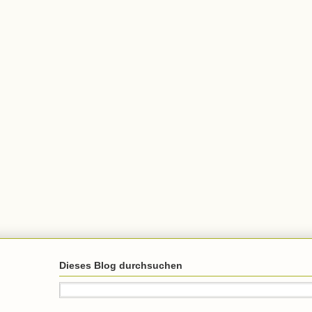
Dieses Blog durchsuchen