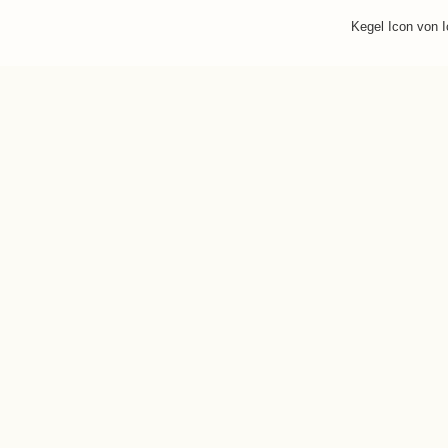
Kegel Icon von