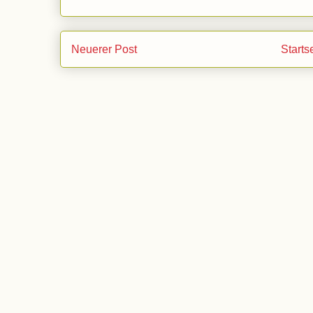
Neuerer Post
Starts