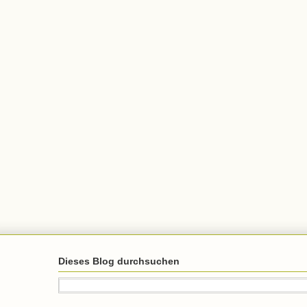
Dieses Blog durchsuchen