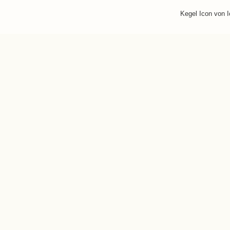
Kegel Icon von