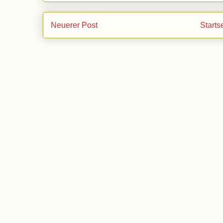
Neuerer Post
Starts