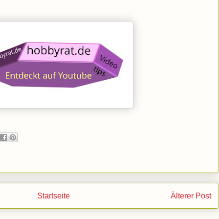
Startseite
Älterer Post