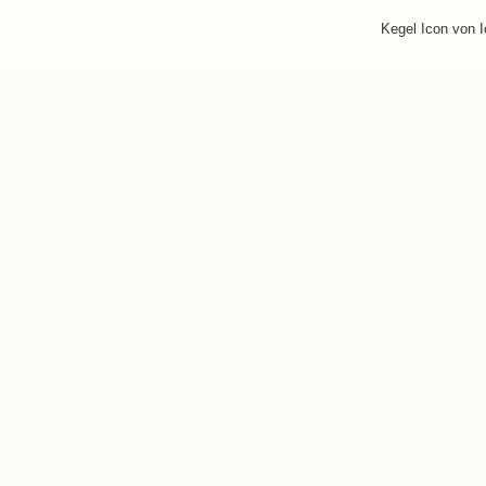
Kegel Icon von