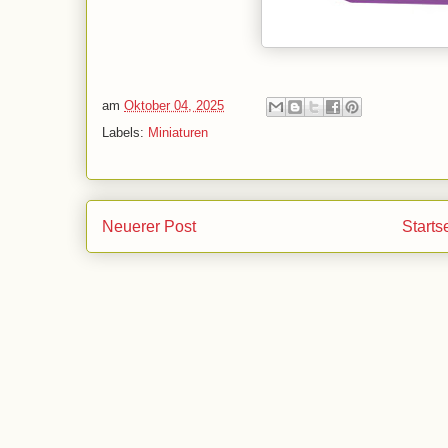
am
Oktober 04, 2025
Labels:
Miniaturen
Neuerer Post
Starts