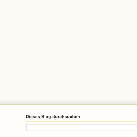
Dieses Blog durchsuchen