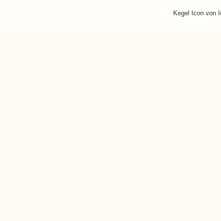
Kegel Icon von