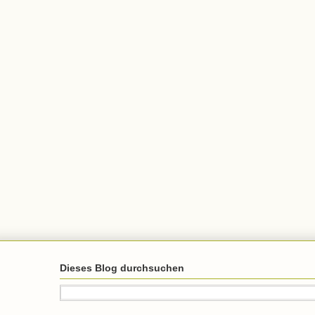
Dieses Blog durchsuchen