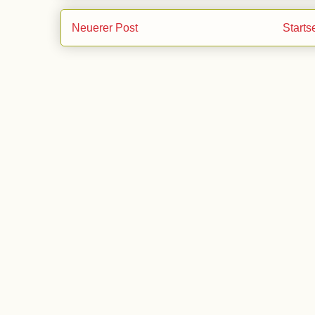
Neuerer Post
Starts