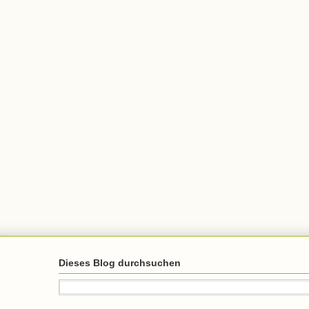
Dieses Blog durchsuchen