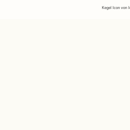
Kegel Icon von