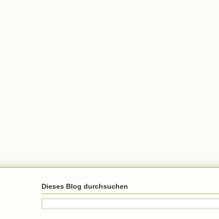
Dieses Blog durchsuchen