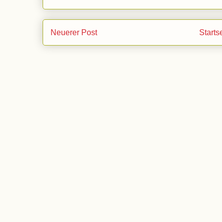
Neuerer Post
Starts