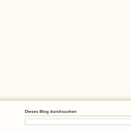
Dieses Blog durchsuchen