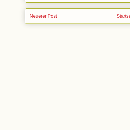
Neuerer Post
Starts