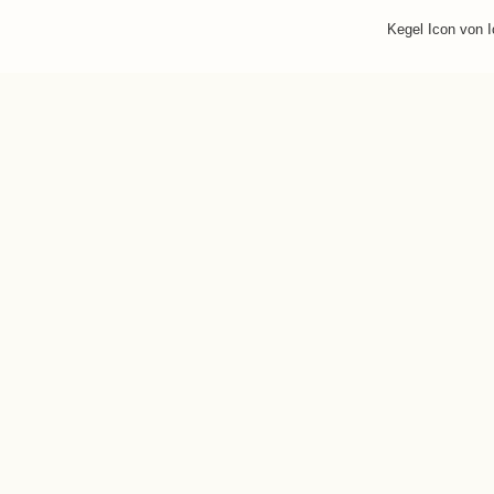
Kegel Icon von