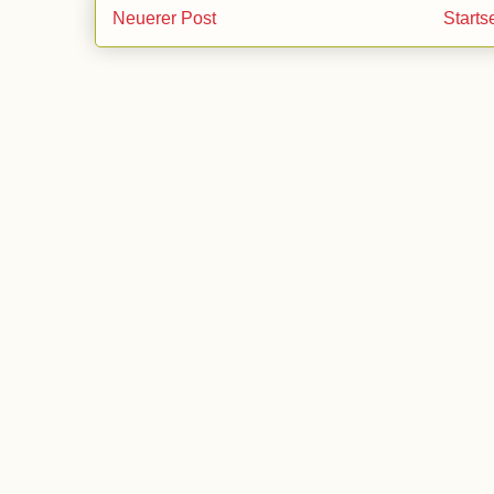
Neuerer Post
Starts