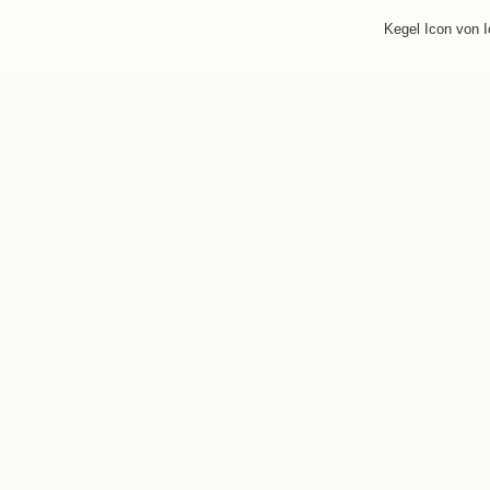
Kegel Icon von