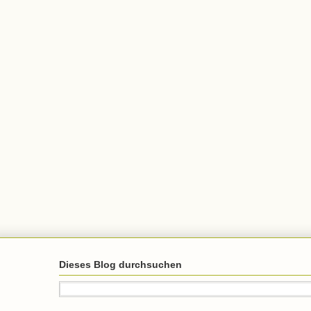
Dieses Blog durchsuchen