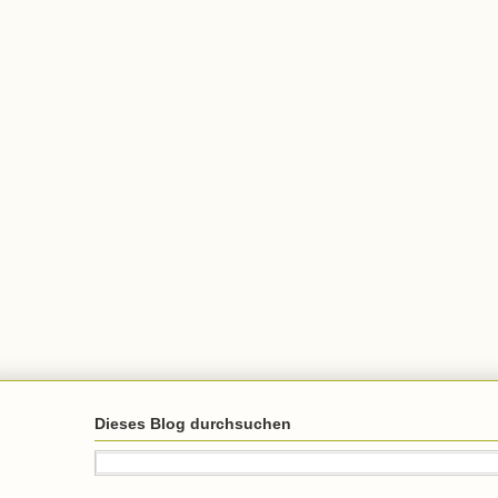
Dieses Blog durchsuchen