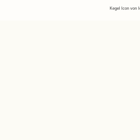
Kegel Icon von