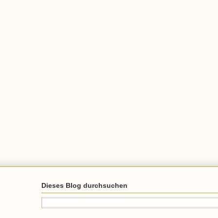
Dieses Blog durchsuchen