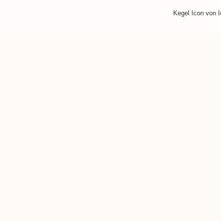
Kegel Icon von