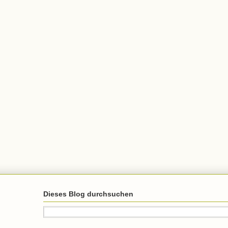
Dieses Blog durchsuchen