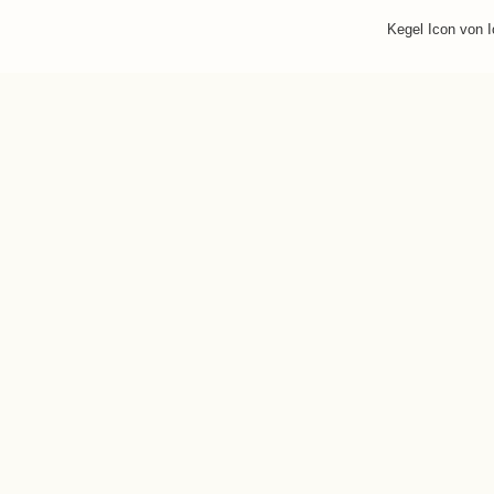
Kegel Icon von