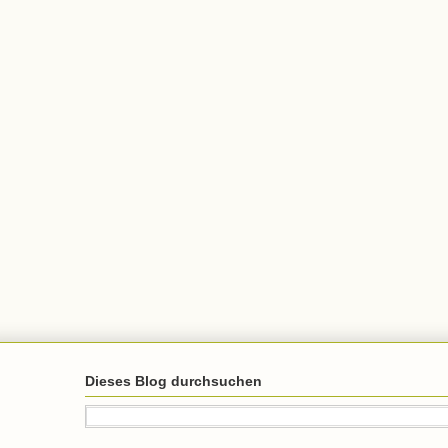
Dieses Blog durchsuchen