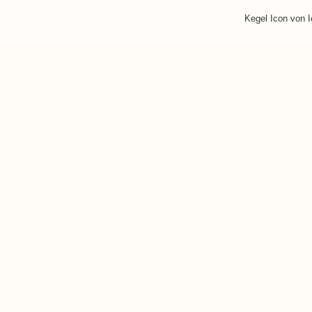
Kegel Icon von