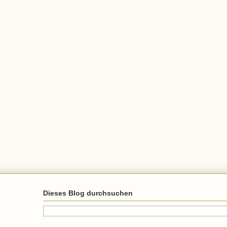
Dieses Blog durchsuchen