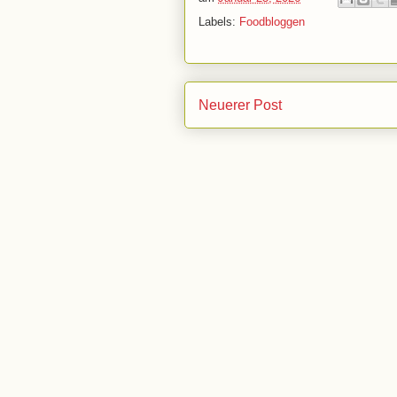
Labels:
Foodbloggen
Neuerer Post