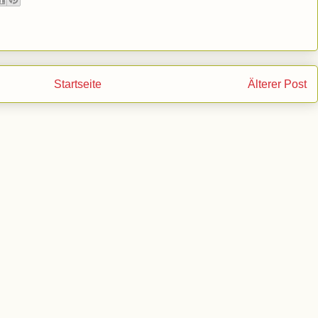
Startseite
Älterer Post