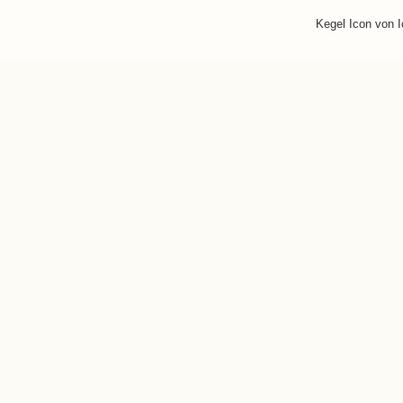
Kegel Icon von