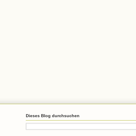
Dieses Blog durchsuchen