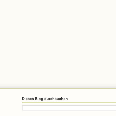
Dieses Blog durchsuchen