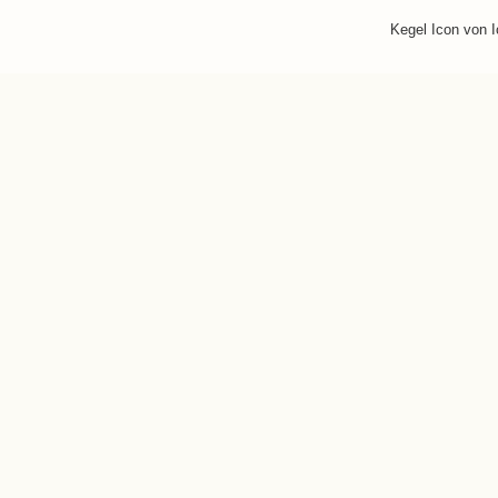
Kegel Icon von