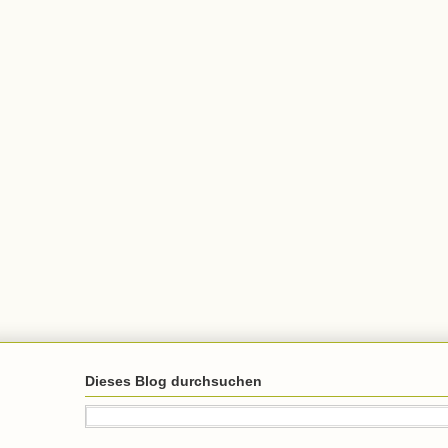
Dieses Blog durchsuchen