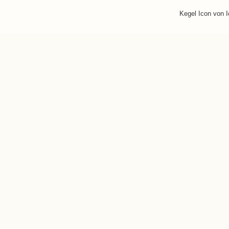
Kegel Icon von