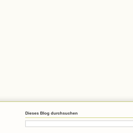
Dieses Blog durchsuchen