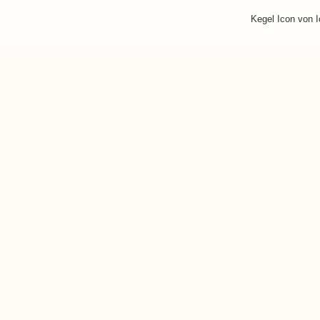
Kegel Icon von