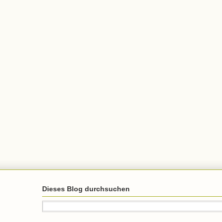
Dieses Blog durchsuchen