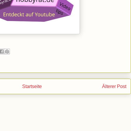
Startseite
Älterer Post