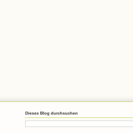
Dieses Blog durchsuchen