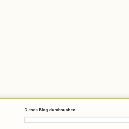
Dieses Blog durchsuchen