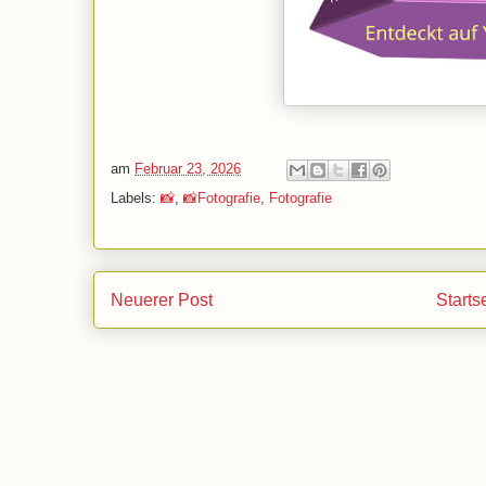
am
Februar 23, 2026
Labels:
📸
,
📸Fotografie
,
Fotografie
Neuerer Post
Starts