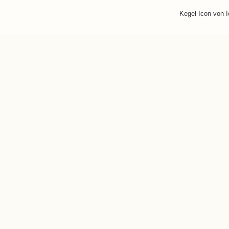
Kegel Icon von