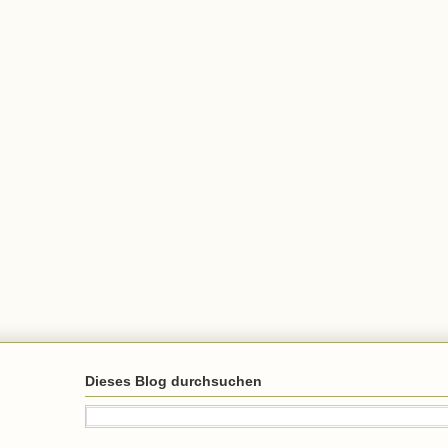
Dieses Blog durchsuchen