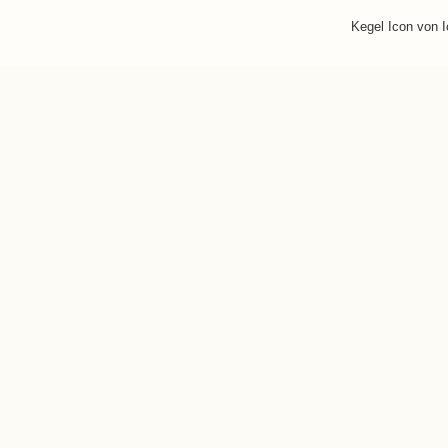
Kegel Icon von