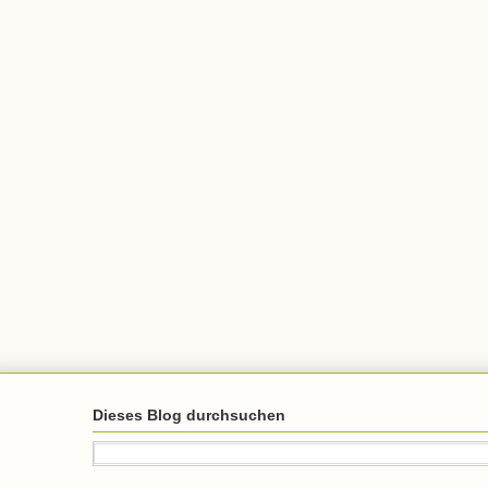
Dieses Blog durchsuchen