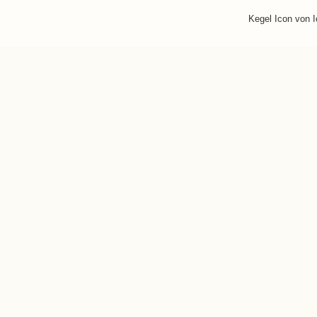
Kegel Icon von