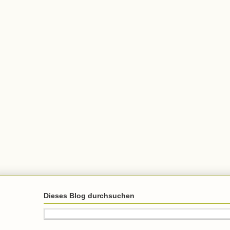
Dieses Blog durchsuchen