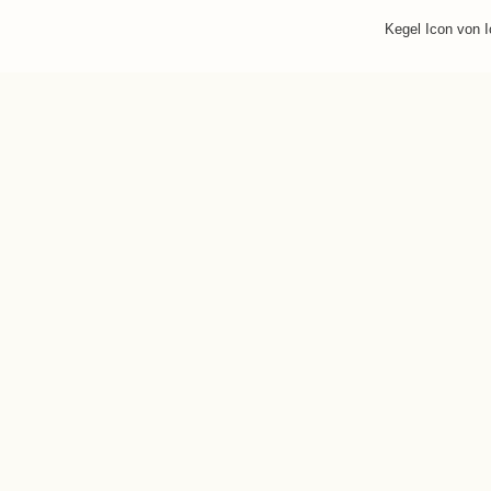
Kegel Icon von