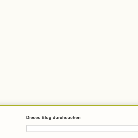
Dieses Blog durchsuchen