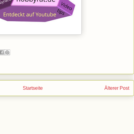
Startseite
Älterer Post