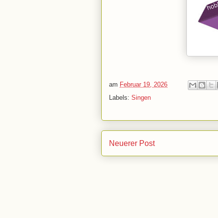
am
Februar 19, 2026
Labels:
Singen
Neuerer Post