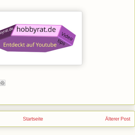
Startseite
Älterer Post