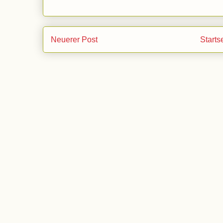
Neuerer Post
Starts