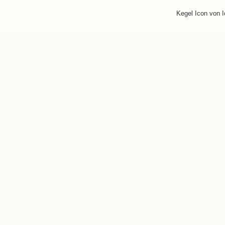
Kegel Icon von