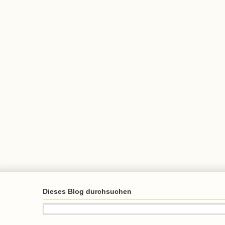
Dieses Blog durchsuchen