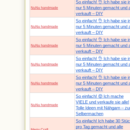
So einfach! 👌 Ich habe sie i
nur 5 Minuten gemacht und a
NuNu handmade
verkauft – DIY
So einfach! 👌 Ich habe sie i
nur 5 Minuten gemacht und a
NuNu handmade
verkauft – DIY
So einfach! 👌 Ich habe sie i
nur 5 Minuten gemacht und a
NuNu handmade
verkauft – DIY
So einfach! 👌 Ich habe sie i
nur 5 Minuten gemacht und a
NuNu handmade
verkauft – DIY
So einfach! 👌 Ich habe sie i
nur 5 Minuten gemacht und a
NuNu handmade
verkauft – DIY
So einfach! 🤑 Ich mache
VIELE und verkaufe sie alle!
NuNu handmade
Tolle Ideen mit Nähgarn – z
Selbermachen
So einfach! Ich habe 30 Stü
pro Tag gemacht und alle
Merry Craft