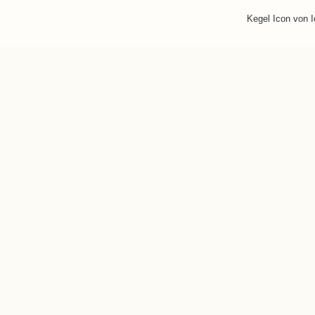
Kegel Icon von