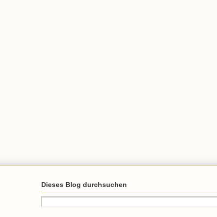
Dieses Blog durchsuchen