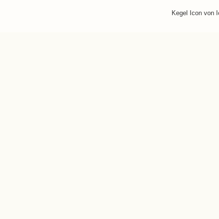
Kegel Icon von