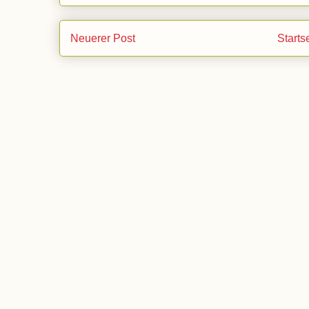
Neuerer Post
Starts