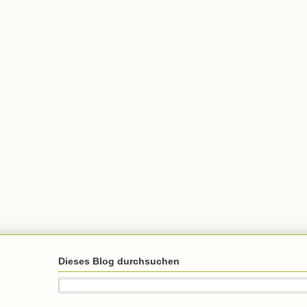
Dieses Blog durchsuchen