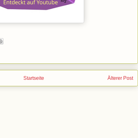
Startseite
Älterer Post