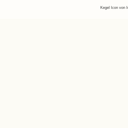
Kegel Icon von