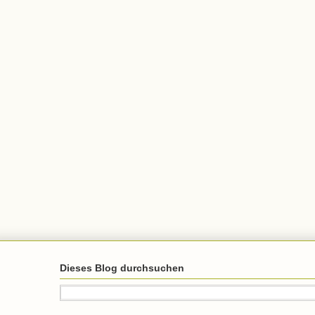
Dieses Blog durchsuchen