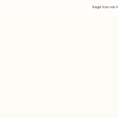
Kegel Icon von