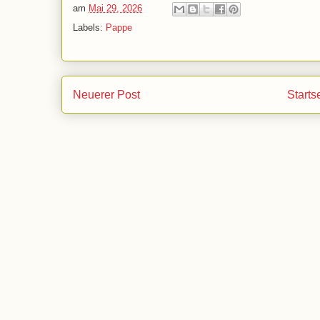
am
Mai 29, 2026
Labels:
Pappe
Neuerer Post
Starts