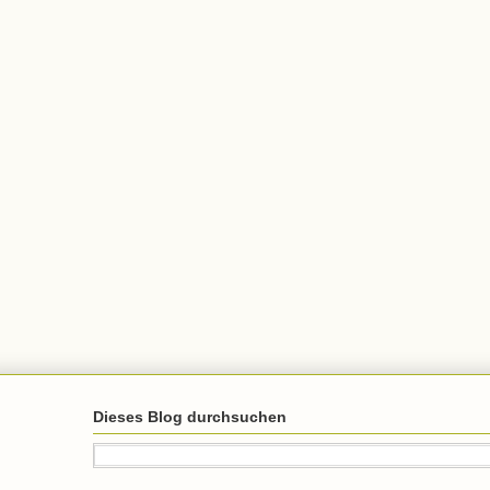
Dieses Blog durchsuchen