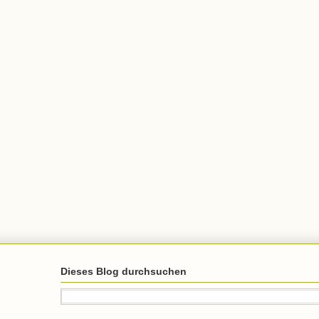
Dieses Blog durchsuchen