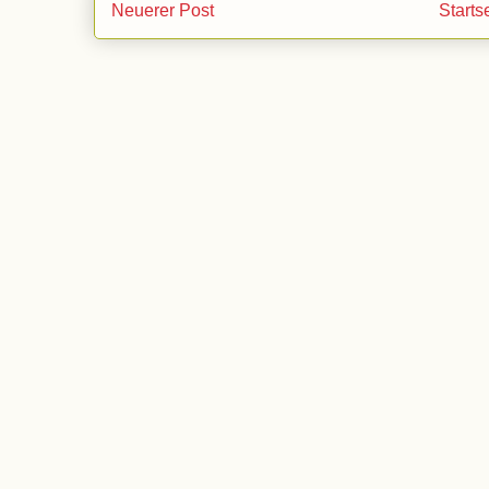
Neuerer Post
Starts