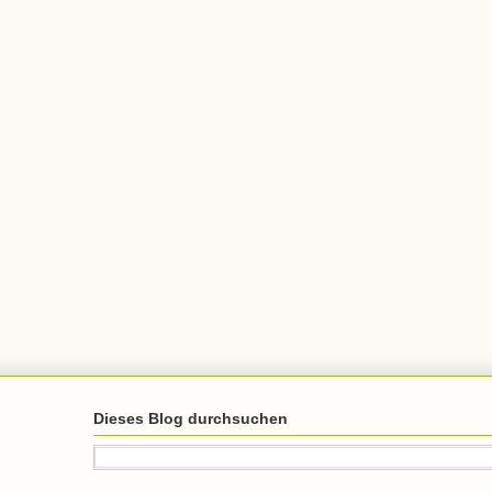
Dieses Blog durchsuchen