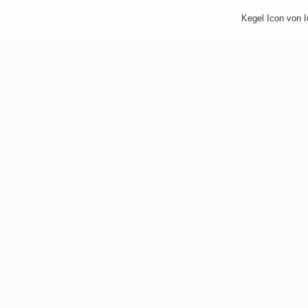
Kegel Icon von