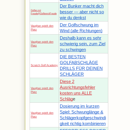
Der Bunker macht dich
Golfen mit
besser — aber nicht so
Freude@GolfenmitFreude
wie du denkst
Der Golfschwung im
Vaughan spielt den
Platz
Wind (alle Richtungen)
Deshalb kann es sehr
Vaughan spielt den
schwierig sein, zum Ziel
Platz
zu schwingen
DIE BESTEN
GOLFABSCHLÄGE
Scratch Golf Academy
DRILLS FÜR DEINEN
SCHLÄGER
Diese 2
Ausrichtungsfehler
Vaughan spielt den
Platz
kosten uns ALLE
Schläg
e
Dosierung im kurzen
Spiel: Schwunglänge &
Vaughan spielt den
Platz
Schlägerkopfgeschwindi
gkeit richtig kombinieren