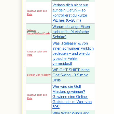
Verlass dich nicht nur
auf dein Gefühl – so
Vaughan spielt den
Platz
kontrollierst du kurze
Pitches (0–20 m)
Warum du lange Eisen
Golfen mit
nicht triffst (4 einfache
Freude@GolfenmitFreude
Schritte)
Was „Release“ & von
innen schwingen wirklich
Vaughan spielt den
bedeuten – und wie du
Platz
typische Fehler
vermeidest!
WEIGHT SHIFT in the
Golf Swing - 3 Simple
Scratch Golf Academy
Drills
Wer wird die Golf
Masters gewinnen?
Vaughan spielt den
Gewinne eine Online-
Platz
Golfstunde im Wert von
50€!
Why Water Wings and