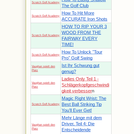
Scratch Golf Academy
The Golf Club
How To Hit More
Scratch Golf Academy
ACCURATE Iron Shots
HOW TO RIP YOUR 3
WOOD FROM THE
Scratch Golf Academy
FAIRWAY EVERY
TIME!
How To Unlock "Tour
Scratch Golf Academy
Pro" Golf Swing
Ist Ihr Schwung gut
Vaughan spielt den
Platz
genug?
Ladies Only Teil 1 -
Vaughan spielt den
Schlägerkopfgeschwindi
Platz
gkeit verbesser
n
Magic Right Wrist: The
Best Ball Striking Tip
Scratch Golf Academy
You’ll Ever Get!
Mehr Länge mit dem
Driver, Teil 4: Die
Vaughan spielt den
Platz
Entscheidende