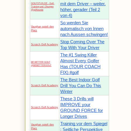
mit dem Driver – weiter,
GOLFSTUN.DE - Golf-
Training und -Übungen
höher, gerader (Teil 2
@golfstunde
von 4)
So werden Sie
Vaughan spielt den
automatisch von Innen
Platz
nach Aussen schwingen!
Stop Coming Over The
Scratch Golf Academy
Top With Your Driver
The #1 Swing Killer
Almost Every Golfer
BE BETTER GOLF
@BEBETTERGOLF
Has (TOUR COACH
FIX) #golf
The Best Indoor Golf
Drill You Can Do This
Scratch Golf Academy
Winter
These 3 Drills will
IMPROVE your
Scratch Golf Academy
GROUND FORCE for
Longer Drives
Training vor dem Spiegel
Vaughan spielt den
Platz
: Seitliche Perspektive