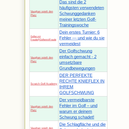
Das sind die 2
häufigsten verwendeten
Vaughan spielt den
Schwunggedanken
Platz
meiner letzten Golf-
Trainingswoche
Dein erstes Turnier: 6
Golfen mit
Fehler — und wie du sie
Freude@GolfenmitFreude
vermeidest
Der Golfschwung
einfach gemacht - 2
Vaughan spielt den
Platz
umsetzbare
Grundbewegungen
DER PERFEKTE
RECHTE KNIEFLEX IN
Scratch Golf Academy
IHREM
GOLFSCHWUNG
Der vermeidbarste
Fehler im Golf – und
Vaughan spielt den
Platz
warum er deinem
Schwung schadet!
Die Schlagfläche und die
Vaughan spielt den