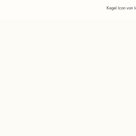
Kegel Icon von