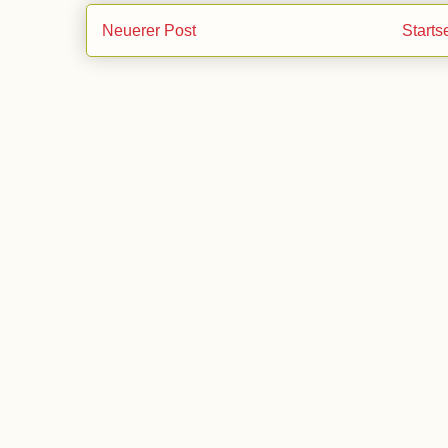
Neuerer Post
Starts