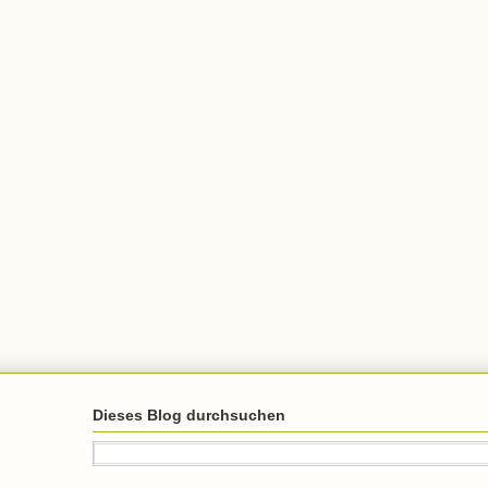
Dieses Blog durchsuchen