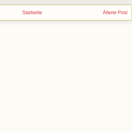
Startseite
Älterer Post