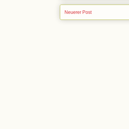
Neuerer Post