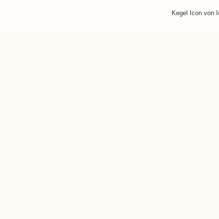
Kegel Icon von