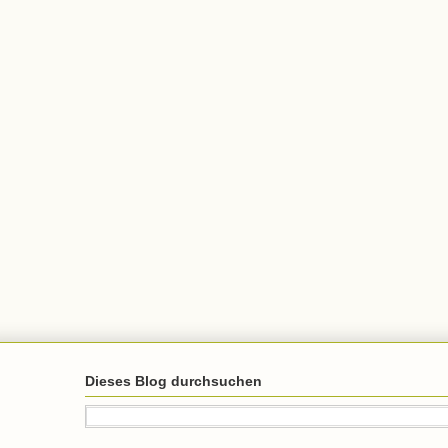
Dieses Blog durchsuchen