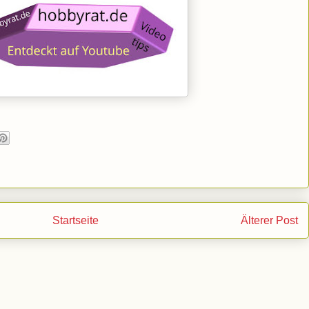
Startseite
Älterer Post