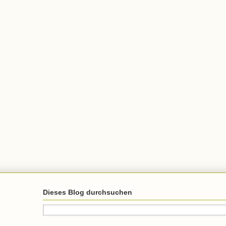
Dieses Blog durchsuchen