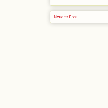
Neuerer Post