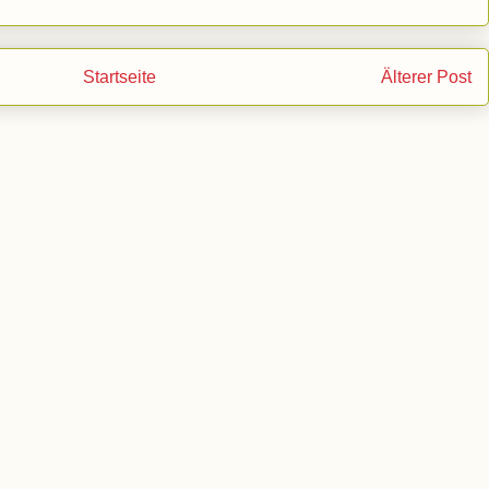
Startseite
Älterer Post